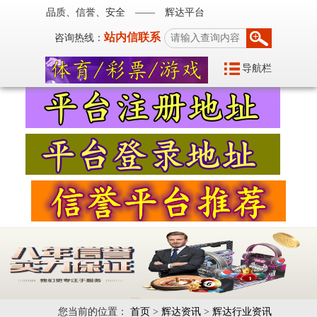
品质、信誉、安全 —— 辉达平台
站内信联系
咨询热线：
导航栏
您当前的位置：
首页
>
辉达资讯
>
辉达行业资讯