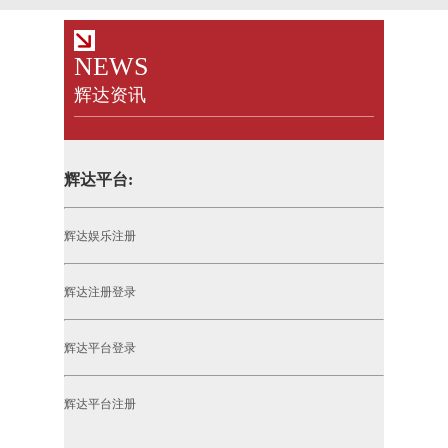
NEWS
辉达资讯
辉达平台:
辉达娱乐注册
辉达注册登录
辉达平台登录
辉达平台注册