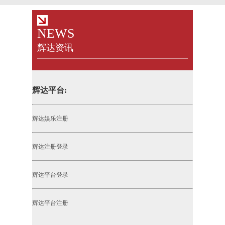
NEWS
辉达资讯
辉达平台:
辉达娱乐注册
辉达注册登录
辉达平台登录
辉达平台注册