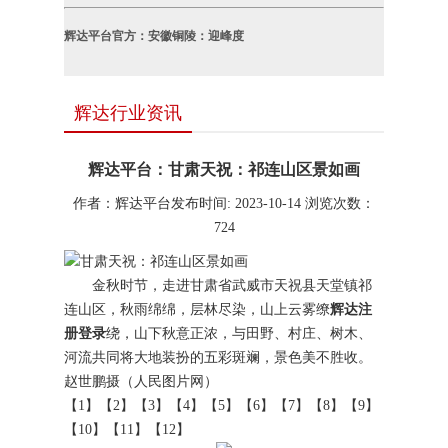
辉达平台官方：安徽铜陵：迎峰度
辉达行业资讯
辉达平台：甘肃天祝：祁连山区景如画
作者：辉达平台
发布时间: 2023-10-14
浏览次数：
724
金秋时节，走进甘肃省武威市天祝县天堂镇祁
连山区，秋雨绵绵，层林尽染，山上云雾缭
辉达注
册登录
绕，山下秋意正浓，与田野、村庄、树木、
河流共同将大地装扮的五彩斑斓，景色美不胜收。
赵世鹏摄（人民图片网）
【1】【2】【3】【4】【5】【6】【7】【8】【9】
【10】【11】【12】