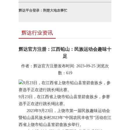
辉达平台登录：荆楚大地农事忙
辉达行业资讯
辉达官方注册：江西铅山：民族运动会趣味十
足
作者：辉达官方注册
发布时间: 2023-09-25
浏览次
数：
619
9月23日，在江西省上饶市铅山县篁碧畲族乡，参赛
选手正在进行跳长绳比赛。
2023年9月23日，上饶市第一届民族趣味运动会
暨铅山县民族乡村2023年“中国农民丰收节”活动在江
西省上饶市铅山县篁碧畲族乡举行。